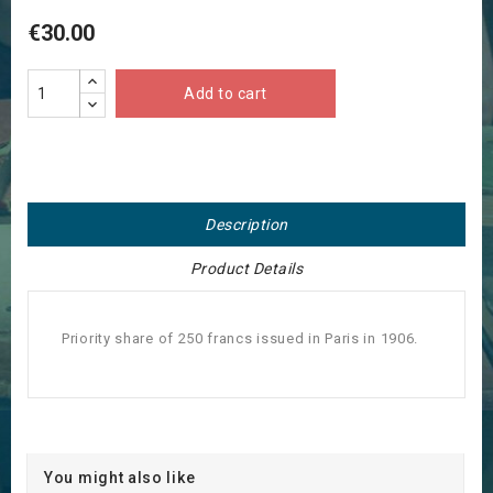
€30.00
Add to cart
Description
Product Details
Priority share of 250 francs issued in Paris in 1906.
You might also like