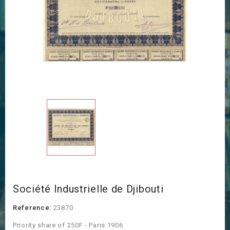
Société Industrielle de Djibouti
Reference:
23870
Priority share of 250F - Paris 1906