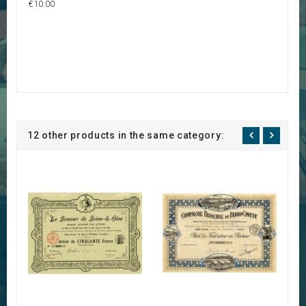
€10.00
12 other products in the same category: