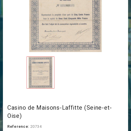
Casino de Maisons-Laffitte (Seine-et-
Oise)
Reference:
20734