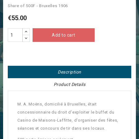
Share of 500F - Bruxelles 1906
€55.00
Add to cart
Description
Product Details
M. A. Moëns, domicilié à Bruxelles, était
concessionnaire du droit d'exploiter le buffet du
Casino de Maisons-Laffitte, d'organiser des fêtes,
séances et concours de tir dans ses locaux.