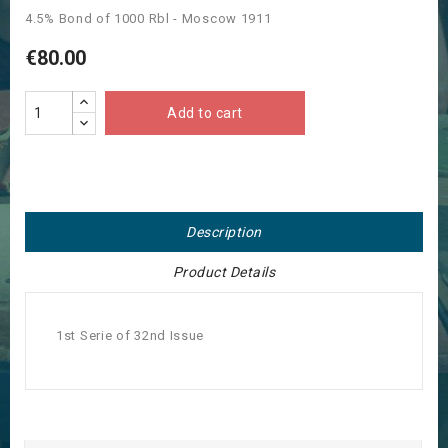
4.5% Bond of 1000 Rbl - Moscow 1911
€80.00
Add to cart
Description
Product Details
1st Serie of 32nd Issue