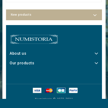
New products
About us
Our products
Numistoria © 1973-2021