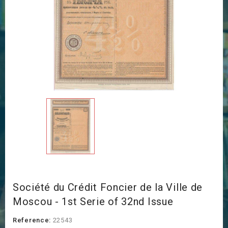
Société du Crédit Foncier de la Ville de
Moscou - 1st Serie of 32nd Issue
Reference:
22543