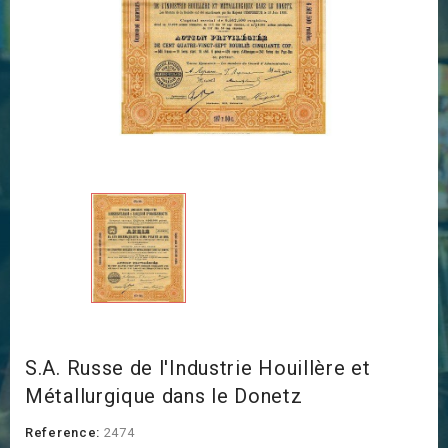
S.A. Russe de l'Industrie Houillère et
Métallurgique dans le Donetz
Reference:
2474