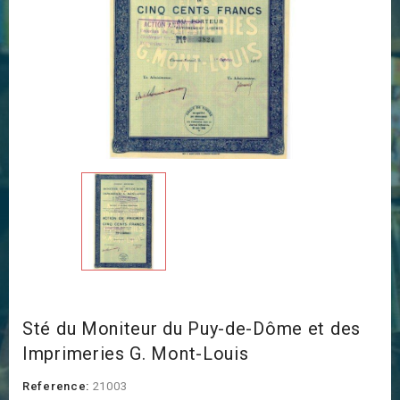
Sté du Moniteur du Puy-de-Dôme et des
Imprimeries G. Mont-Louis
Reference:
21003