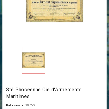
Sté Phocéenne Cie d'Armements
Maritimes
Reference:
10750