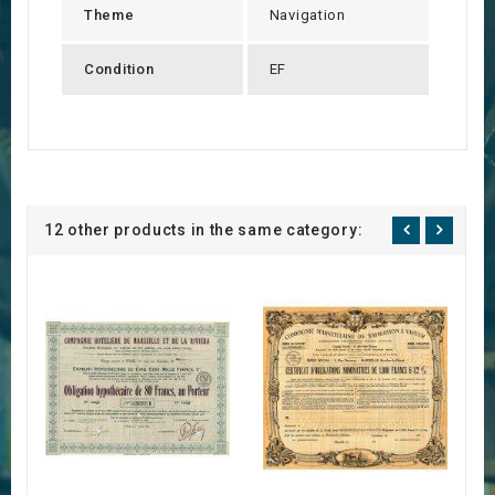
Theme
Navigation
Condition
EF
12 other products in the same category: