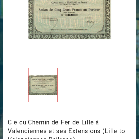
Cie du Chemin de Fer de Lille à
Valenciennes et ses Extensions (Lille to