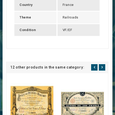
Country
France
Theme
Railroads
Condition
VF/EF
12 other products in the same category: