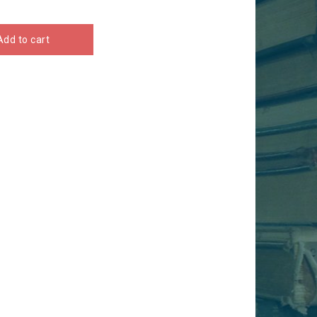
Add to cart