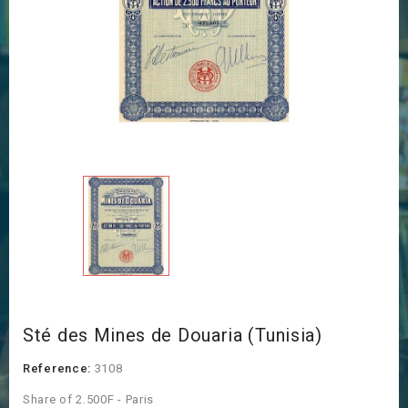
Sté des Mines de Douaria (Tunisia)
Reference:
3108
Share of 2.500F - Paris