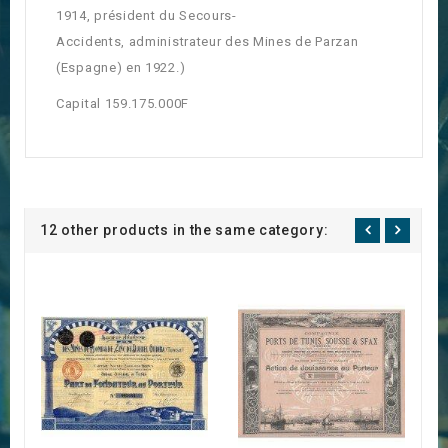
1914, président du Secours-
Accidents, administrateur des Mines de Parzan
(Espagne) en 1922.)
Capital 159.175.000F
12 other products in the same category: