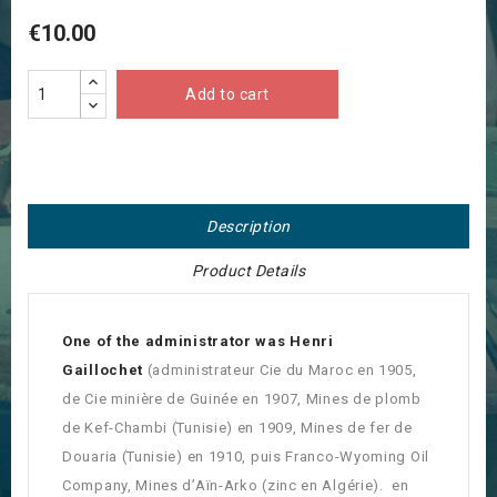
€10.00
Add to cart
Description
Product Details
One of the administrator was Henri
Gaillochet
(administrateur Cie du Maroc en 1905,
de Cie minière de Guinée en 1907, Mines de plomb
de Kef-Chambi (Tunisie) en 1909, Mines de fer de
Douaria (Tunisie) en 1910, puis Franco-Wyoming Oil
Company, Mines d’Aïn-Arko (zinc en Algérie). en