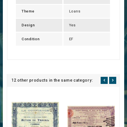
Theme
Loans
Design
Yes
Condition
EF
12 other products in the same category: