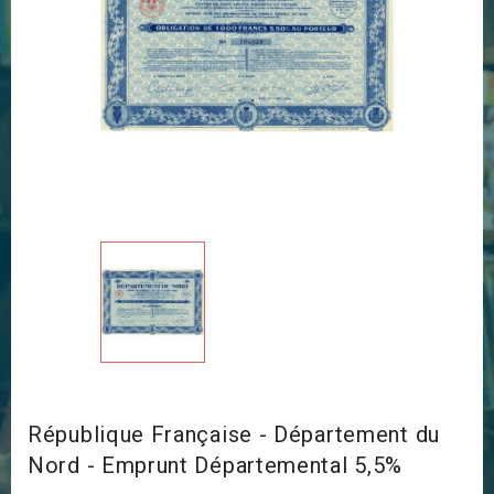
République Française - Département du
Nord - Emprunt Départemental 5,5%