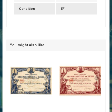
Condition
EF
You might also like