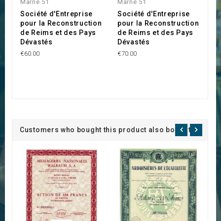
Marne 51
Marne 51
Société d'Entreprise
Société d'Entreprise
pour la Reconstruction
pour la Reconstruction
de Reims et des Pays
de Reims et des Pays
Dévastés
Dévastés
€60.00
€70.00
Customers who bought this product also bought: