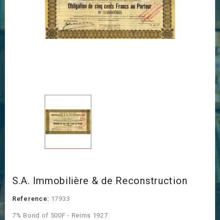
S.A. Immobilière & de Reconstruction
Reference:
17933
7% Bond of 500F - Reims 1927