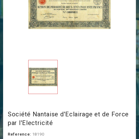
Société Nantaise d'Eclairage et de Force
par l'Electricité
Reference:
18190