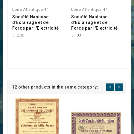
Loire Atlantique 44
Loire Atlantique 44
Société Nantaise
Société Nantaise
d'Eclairage et de
d'Eclairage et de
Force par l'Electricité
Force par l'Electricité
€12.00
€1.00
12 other products in the same category: