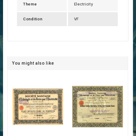
Theme
Electricity
Condition
VF
You might also like