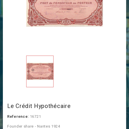
Le Crédit Hypothécaire
Reference:
16721
Founder share - Nantes 1924