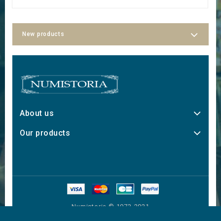
New products
About us
Our products
Numistoria © 1973-2021