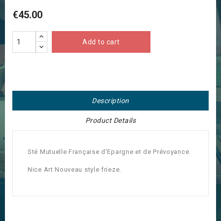
€45.00
Add to cart
Description
Product Details
Sté Mutuelle Française d'Epargne et de Prévoyance.
Nice Art Nouveau style frieze.