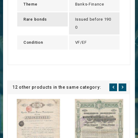
Theme
Banks-Finance
Rare bonds
Issued before 190
0
Condition
VF/EF
12 other products in the same category: