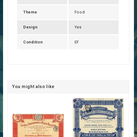
Theme
Food
Design
Yes
Condition
EF
You might also like