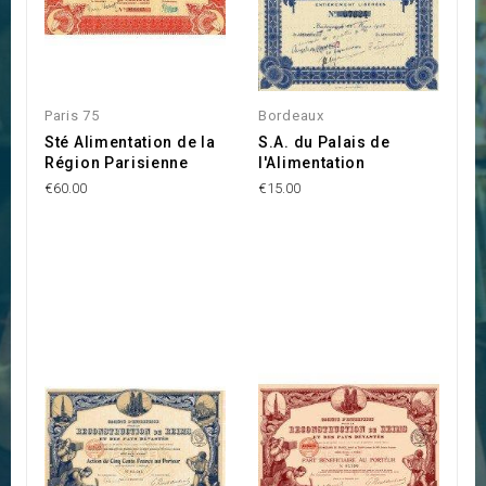
Paris 75
Bordeaux
Sté Alimentation de la
S.A. du Palais de
Région Parisienne
l'Alimentation
€60.00
€15.00