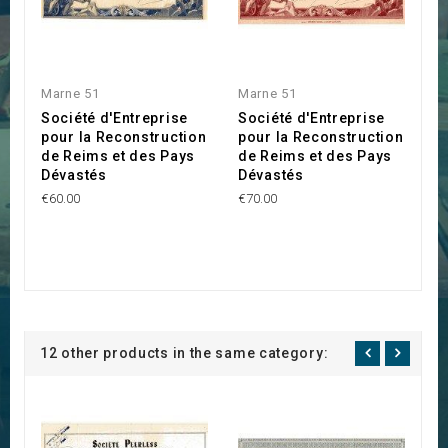
Marne 51
Marne 51
Société d'Entreprise
Société d'Entreprise
pour la Reconstruction
pour la Reconstruction
de Reims et des Pays
de Reims et des Pays
Dévastés
Dévastés
€60.00
€70.00
12 other products in the same category: