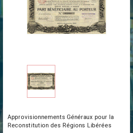
Approvisionnements Généraux pour la
Reconstitution des Régions Libérées