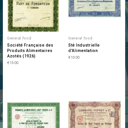
General food
General food
Société Française des
Sté Industrielle
Produits Alimentaires
d'Alimentation
Azotés (1926)
Price
€10.00
Price
€15.00