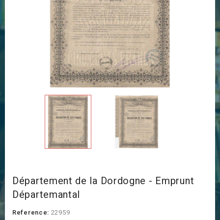
Département de la Dordogne - Emprunt
Départemantal
Reference:
22959