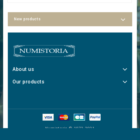
New products
About us
Our products
Numistoria © 1973-2021