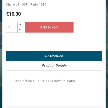
Share of 100F - Paris 1930
€10.00
Add to cart
Description
Product Details
Head office 5 Route de la Révolte, Paris