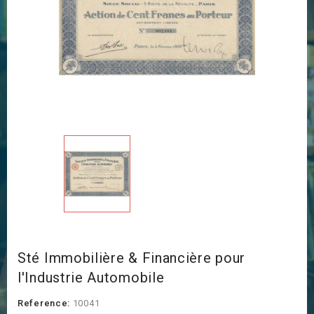
Sté Immobilière & Financière pour
l'Industrie Automobile
Reference:
10041