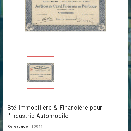
Sté Immobilière & Financière pour
l'Industrie Automobile
Référence :
10041