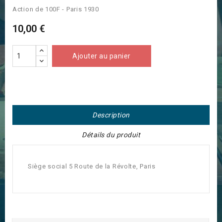
Action de 100F - Paris 1930
10,00 €
Ajouter au panier
Description
Détails du produit
Siège social 5 Route de la Révolte, Paris