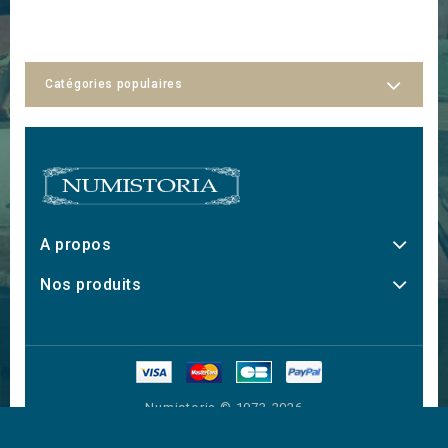
Catégories populaires
A propos
Nos produits
Numistoria © 1973-2026