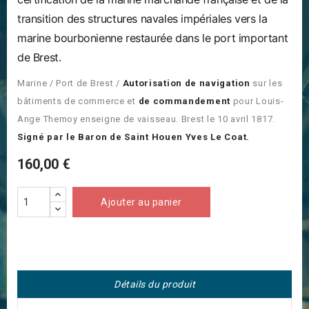
transition des structures navales impériales vers la
marine bourbonienne restaurée dans le port important
de Brest.
Marine / Port de Brest /
Autorisation de navigation
sur les
bâtiments de commerce et
de commandement
pour Louis-
Ange Themoy enseigne de vaisseau. Brest le 10 avril 1817.
Signé par le Baron de Saint Houen Yves Le Coat.
160,00 €
Ajouter au panier
Détails du produit