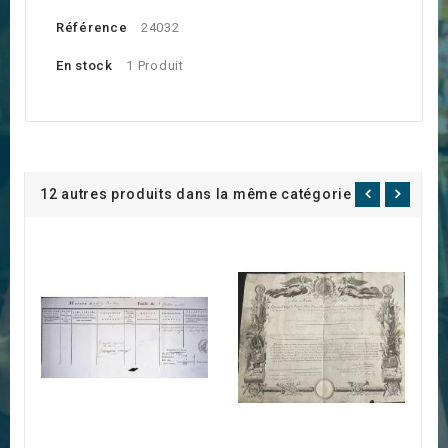
Référence
24032
En stock
1 Produit
12 autres produits dans la même catégorie :