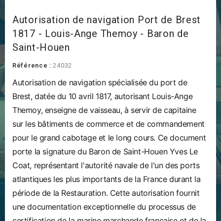
Autorisation de navigation Port de Brest
1817 - Louis-Ange Themoy - Baron de
Saint-Houen
Référence :
24032
Autorisation de navigation spécialisée du port de
Brest, datée du 10 avril 1817, autorisant Louis-Ange
Themoy, enseigne de vaisseau, à servir de capitaine
sur les bâtiments de commerce et de commandement
pour le grand cabotage et le long cours. Ce document
porte la signature du Baron de Saint-Houen Yves Le
Coat, représentant l'autorité navale de l'un des ports
atlantiques les plus importants de la France durant la
période de la Restauration. Cette autorisation fournit
une documentation exceptionnelle du processus de
certification de la marine marchande française et de la