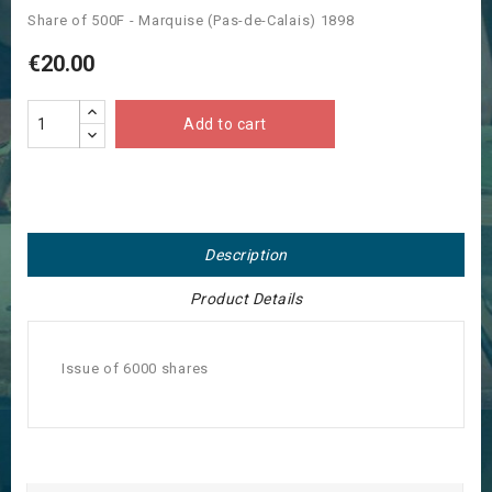
Share of 500F - Marquise (Pas-de-Calais) 1898
€20.00
Add to cart
Description
Product Details
Issue of 6000 shares