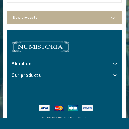
New products
About us
Our products
Numistoria © 1973-2021