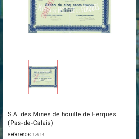
S.A. des Mines de houille de Ferques
(Pas-de-Calais)
Reference:
15814