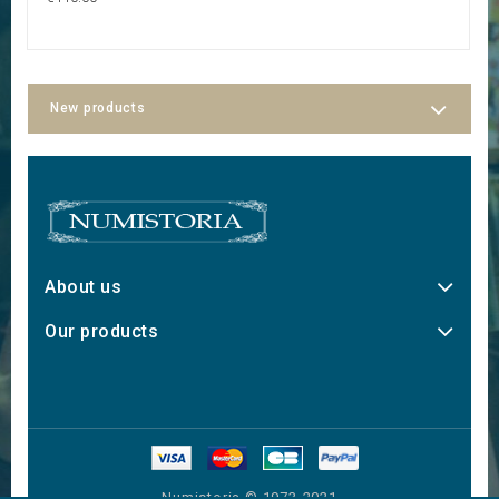
New products
About us
Our products
Numistoria © 1973-2021