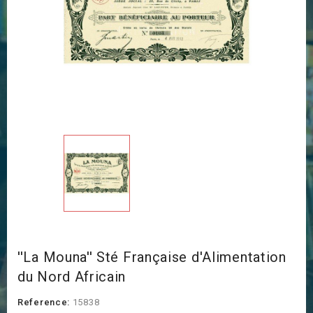
''La Mouna'' Sté Française d'Alimentation
du Nord Africain
Reference:
15838