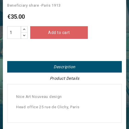
Beneficiary share -Paris 1913
€35.00
Add to cart
Description
Product Details
Nice Art Nouveau design
Head office 25 rue de Clichy, Paris