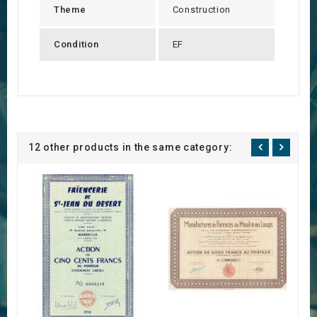
Theme
Construction
Condition
EF
12 other products in the same category: