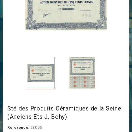
Sté des Produits Céramiques de la Seine
(Anciens Ets J. Bohy)
Reference:
23005