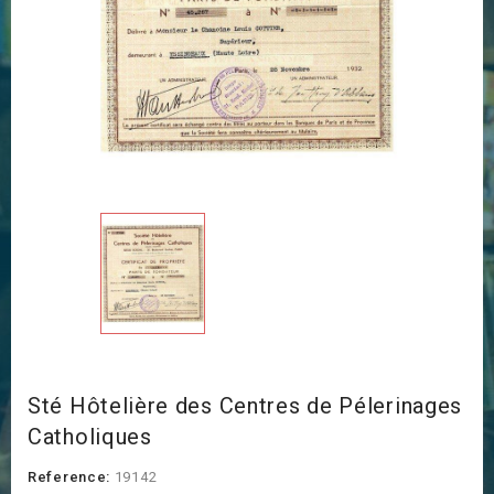
Sté Hôtelière des Centres de Pélerinages
Catholiques
Reference:
19142