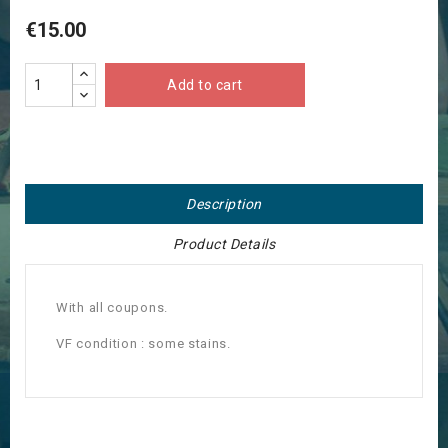
€15.00
Add to cart
Description
Product Details
With all coupons.
VF condition : some stains.