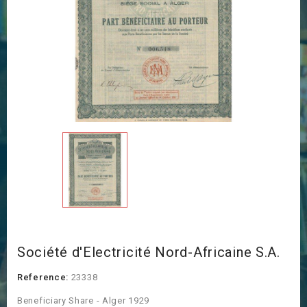
Société d'Electricité Nord-Africaine S.A.
Reference:
23338
Beneficiary Share - Alger 1929