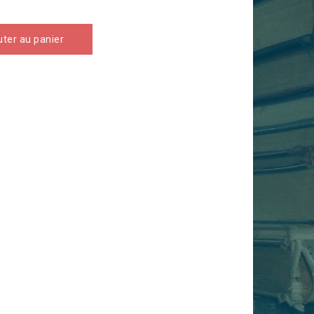
uter au panier