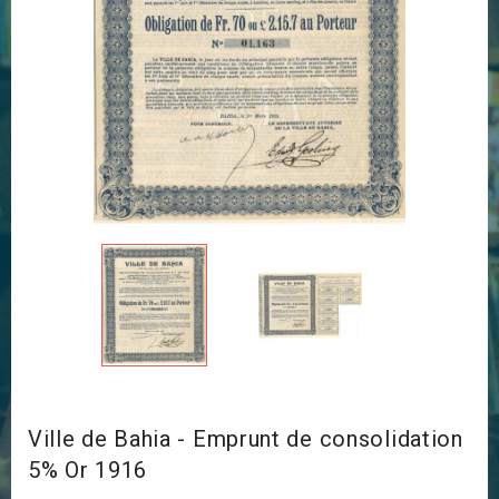
Ville de Bahia - Emprunt de consolidation
5% Or 1916