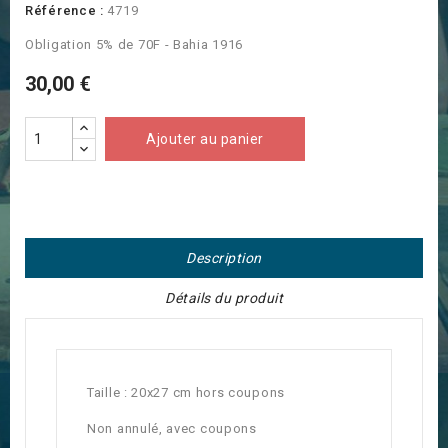
Référence :
4719
Obligation 5% de 70F - Bahia 1916
30,00 €
Ajouter au panier
Description
Détails du produit
Taille : 20x27 cm hors coupons
Non annulé, avec coupons