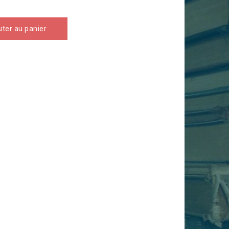
uter au panier