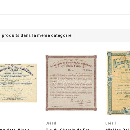
s produits dans la même catégorie :
Brésil
Brésil