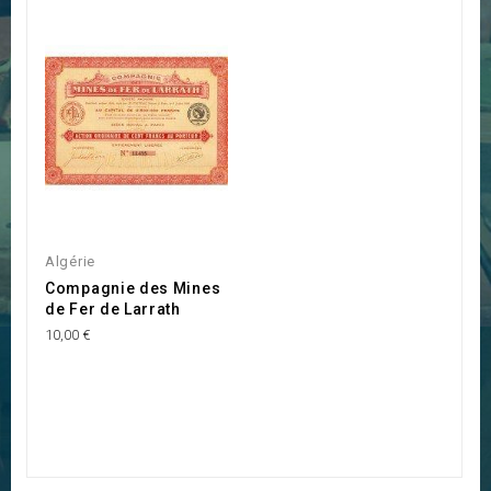
Algérie
Compagnie des Mines
de Fer de Larrath
10,00 €