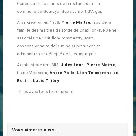
Concession de mines de fer située dans la
commune de Gouraya, département d'Alger.
A sa création en 1908,
Pierre Maître
, issu de la
famille des maîtres de forge de Châtillon-sur-Seine,
associés de Châtillon-Commentry, était
concessionnaire de la mine et président et
administrateur délégué de la compagnie.
Administrateurs : MM.
Jules Léon
, Pierre Maitre
,
Louis Morisson,
André Palle
,
Léon Teisserenc de
Bort
et
Louis Thiéry
.
Titres avec tous les coupons.
Vous aimerez aussi...