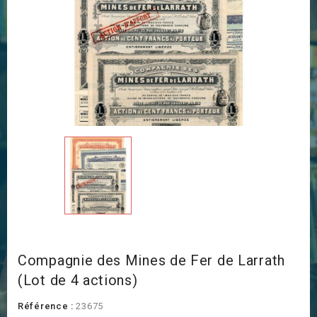
Compagnie des Mines de Fer de Larrath
(Lot de 4 actions)
Référence :
23675