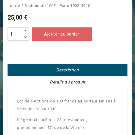
Lot de 4 Actions de 100F - Paris 1908-1910
25,00 €
Ajouter au panier
Description
Détails du produit
Lot de 4 Actions de 100 francs au porteur émises à
Paris de 1908 à 1910.
Siège social à Paris, 23, rue Joubert, et
précédemment 47 rue de la Victoire.