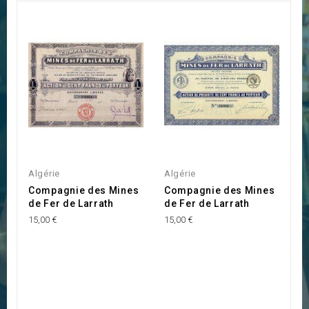
Algérie
Algérie
Compagnie des Mines
Compagnie des Mines
de Fer de Larrath
de Fer de Larrath
15,00 €
15,00 €