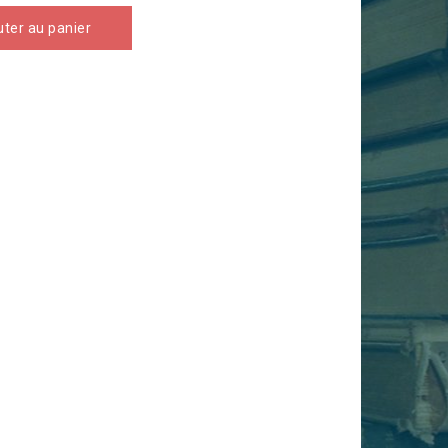
uter au panier