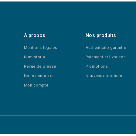
A propos
Nos produits
Mentions légales
Authenticité garantie
Numistoria
Paiement et livraison
Revue de presse
Promotions
Nous contacter
Nouveaux produits
Mon compte