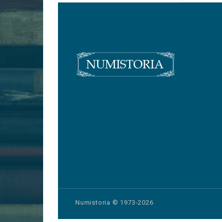
Numistoria © 1973-2026