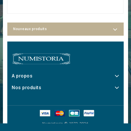
Nouveaux produits
A propos
Nos produits
Numistoria © 1973-2026