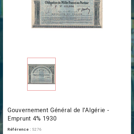
Gouvernement Général de l'Algérie -
Emprunt 4% 1930
Référence :
5276