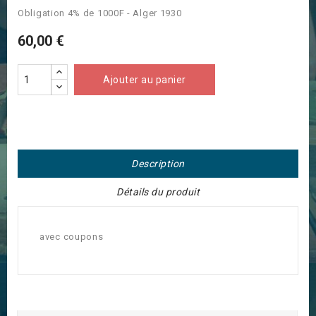
Obligation 4% de 1000F - Alger 1930
60,00 €
Ajouter au panier
Description
Détails du produit
avec coupons