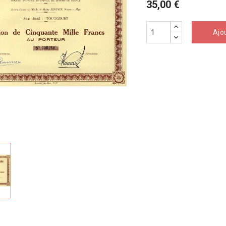
35,00 €
Ajo