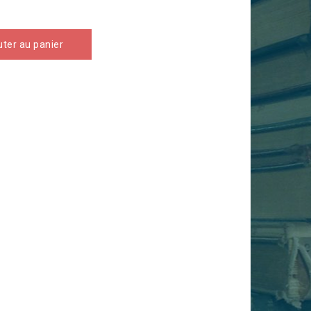
uter au panier