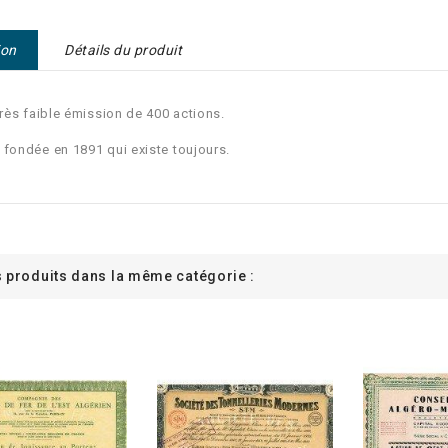
ion
Détails du produit
très faible émission de 400 actions.
 fondée en 1891 qui existe toujours.
s produits dans la même catégorie :