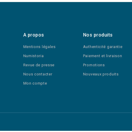
A propos
Nos produits
Mentions légales
Authenticité garantie
Numistoria
Paiement et livraison
Revue de presse
Promotions
Nous contacter
Nouveaux produits
Mon compte