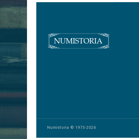
Numistoria © 1973-2026