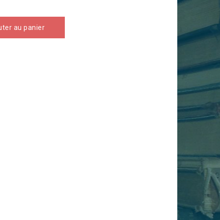
uter au panier