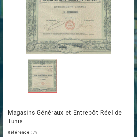
Magasins Généraux et Entrepôt Réel de
Tunis
Référence :
79