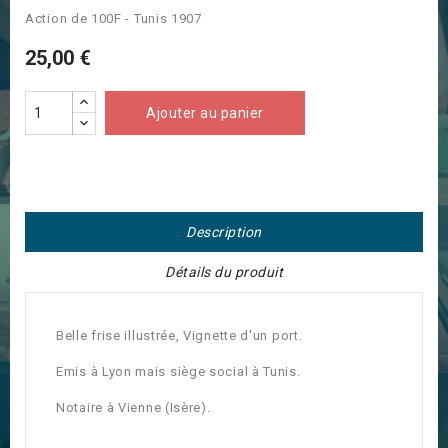
Action de 100F - Tunis 1907
25,00 €
Ajouter au panier
Description
Détails du produit
Belle frise illustrée, Vignette d'un port.
Emis à Lyon mais siège social à Tunis.
Notaire à Vienne (Isère).