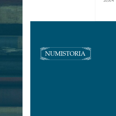
20,00 €