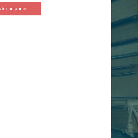
uter au panier