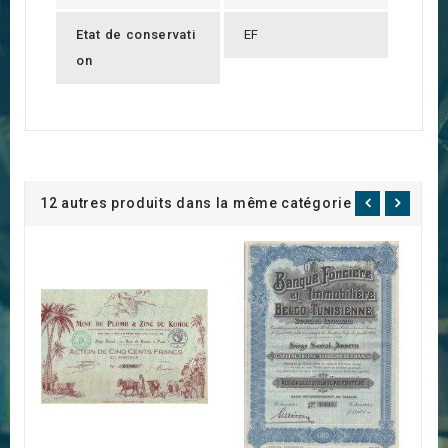
Etat de conservati
EF
on
12 autres produits dans la même catégorie :