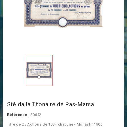
Sté da la Thonaire de Ras-Marsa
Référence :
20642
Titre de 25 Actions de 100F chacune - Monastir 1906