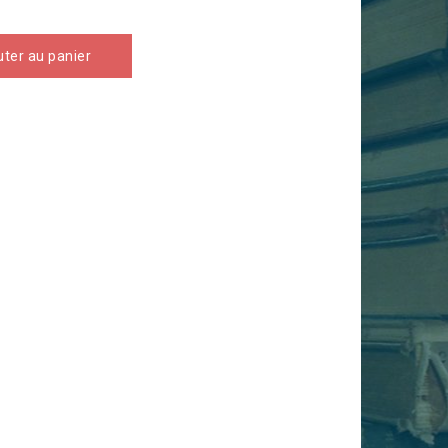
uter au panier