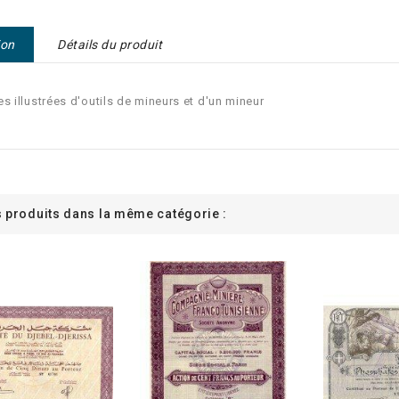
ion
Détails du produit
es illustrées d'outils de mineurs et d'un mineur
s produits dans la même catégorie :