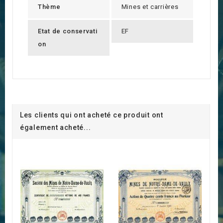
Thème
Mines et carrières
Etat de conservati
EF
on
Les clients qui ont acheté ce produit ont
également acheté...