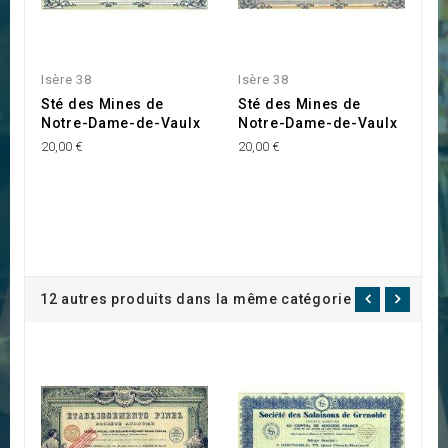
Isère 38
Isère 38
Sté des Mines de
Sté des Mines de
Notre-Dame-de-Vaulx
Notre-Dame-de-Vaulx
20,00 €
20,00 €
12 autres produits dans la même catégorie :