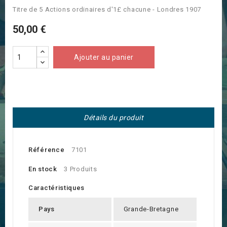
Titre de 5 Actions ordinaires d'1£ chacune - Londres 1907
50,00 €
Ajouter au panier
Détails du produit
Référence
7101
En stock
3 Produits
Caractéristiques
Pays
Grande-Bretagne