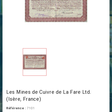
Les Mines de Cuivre de La Fare Ltd.
(Isère, France)
Référence :
7101