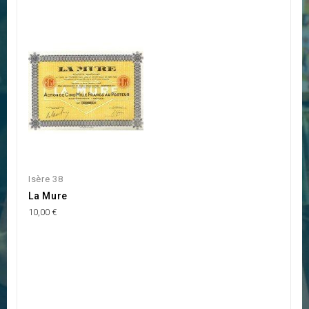
Isère 38
La Mure
10,00 €