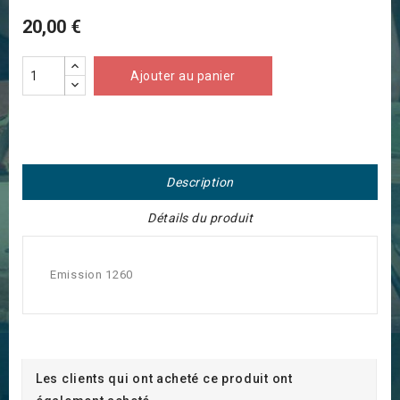
20,00 €
Ajouter au panier
Description
Détails du produit
Emission 1260
Les clients qui ont acheté ce produit ont