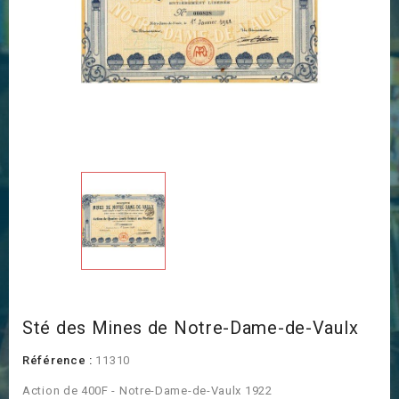
Sté des Mines de Notre-Dame-de-Vaulx
Référence :
11310
Action de 400F - Notre-Dame-de-Vaulx 1922