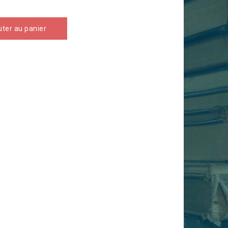
uter au panier