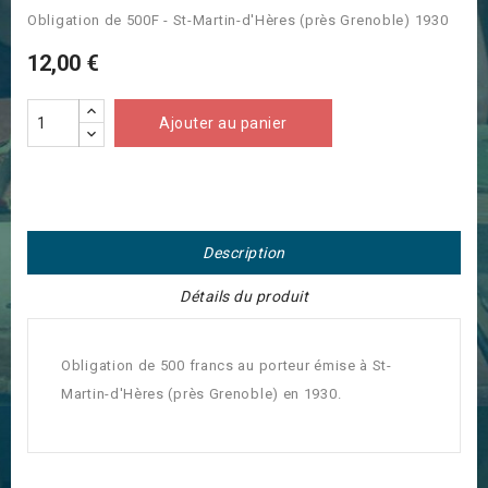
Obligation de 500F - St-Martin-d'Hères (près Grenoble) 1930
12,00 €
Ajouter au panier
Description
Détails du produit
Obligation de 500 francs au porteur émise à St-
Martin-d'Hères (près Grenoble) en 1930.