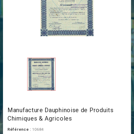
Manufacture Dauphinoise de Produits
Chimiques & Agricoles
Référence :
10684