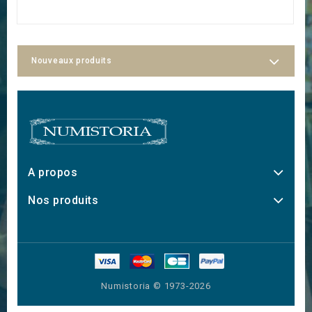
Nouveaux produits
A propos
Nos produits
Numistoria © 1973-2026