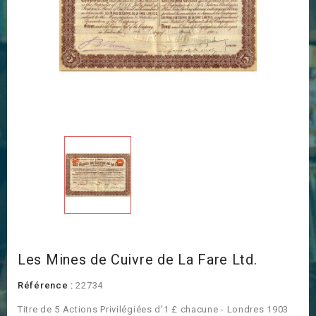
Les Mines de Cuivre de La Fare Ltd.
Référence :
22734
Titre de 5 Actions Privilégiées d'1 £ chacune - Londres 1903