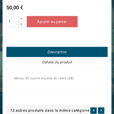
50,00 €
Ajouter au panier
Description
Détails du produit
Mines de cuivre situées en Isère (38).
12 autres produits dans la même catégorie :