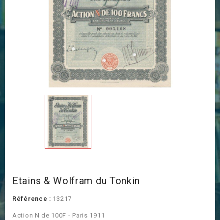
Etains & Wolfram du Tonkin
Référence :
13217
Action N de 100F - Paris 1911