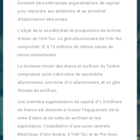
Suivirent de nombreuses augmentations de capital
pour répondre aux ambitions et au potentiel
d'exploitation des mines.
L'objet de la société était la prospection de la mine
d'étain de Tinh-Tuc. Le gite alluvionnaire de Tinh-Tuc
comportait 12 à 15 millions de mètres cubes de
terres minéralisées.
Le domaine minier des étains et wolfram du Tonkin
comprenait outre cette mine de cassitérite
alluvionnaire, une mine d'or alluvionnaire, et un gîte
filonien de wolfram.
Une première augmentation de capital d'1,5 millions
de francs est destinée à fournir l'équipement de la
mine d'étain et de celle de wolfram et leur
exploitation, l'installation d'une usine centrale
électrique, d'une laverie, à Tinh-Tuc et au Pia-Ouac.