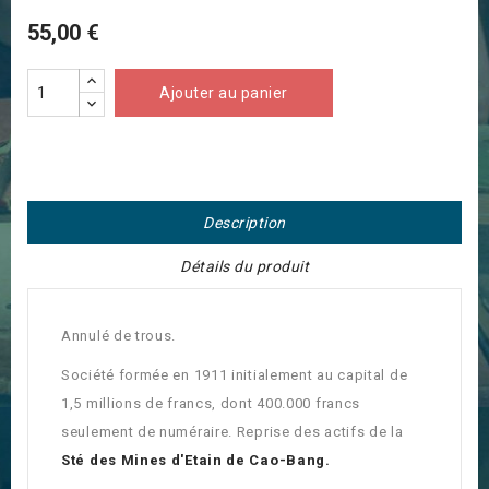
55,00 €
Ajouter au panier
Description
Détails du produit
Annulé de trous.
Société formée en 1911 initialement au capital de
1,5 millions de francs, dont 400.000 francs
seulement de numéraire. Reprise des actifs de la
Sté des Mines d'Etain de Cao-Bang.