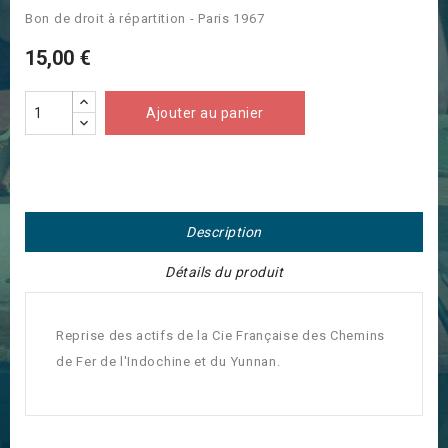
Bon de droit à répartition - Paris 1967
15,00 €
Ajouter au panier
Description
Détails du produit
Reprise des actifs de la Cie Française des Chemins
de Fer de l'Indochine et du Yunnan.