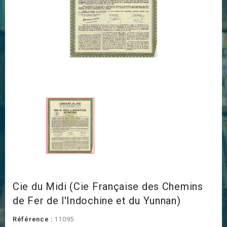
Cie du Midi (Cie Française des Chemins
de Fer de l'Indochine et du Yunnan)
Référence :
11095