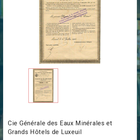
Cie Générale des Eaux Minérales et
Grands Hôtels de Luxeuil