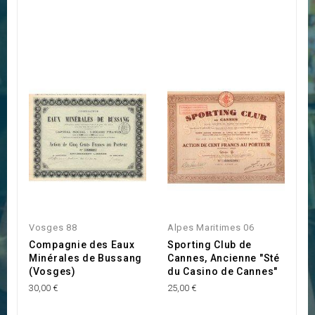
Vosges 88
Alpes Maritimes 06
Compagnie des Eaux
Sporting Club de
Minérales de Bussang
Cannes, Ancienne "Sté
(Vosges)
du Casino de Cannes"
30,00 €
25,00 €