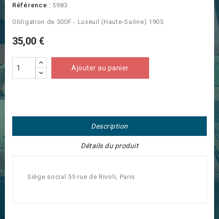
Référence :
5983
Obligation de 500F - Luxeuil (Haute-Saône) 1905
35,00 €
Ajouter au panier
Description
Détails du produit
Siège social 55 rue de Rivoli, Paris