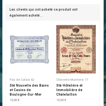
Les clients qui ont acheté ce produit ont
également acheté...
Pas de Calais 62
Charente Maritime 17
Sté Nouvelle des Bains
Sté Hôtelière et
et Casino de
Immobilière de
Boulogne-Sur-Mer
Chatelaillon
15,00 €
15,00 €