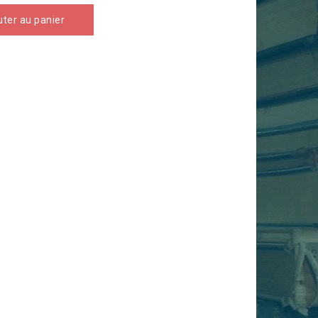
uter au panier