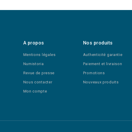
A propos
Nos produits
Mentions légales
Authenticité garantie
Numistoria
Paiement et livraison
Revue de presse
Promotions
Nous contacter
Nouveaux produits
Mon compte