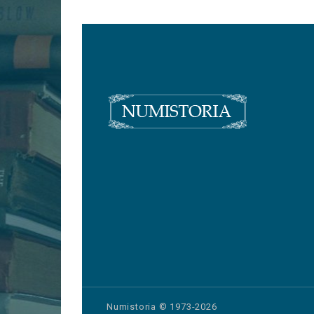
Numistoria © 1973-2026