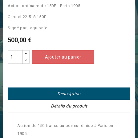
Action ordinaire de 150F - Paris 1905
Capital 22.518.150F
Signé par Laguionie
500,00 €
Ajouter au panier
Description
Détails du produit
Action de 150 francs au porteur émise à Paris en
1905.