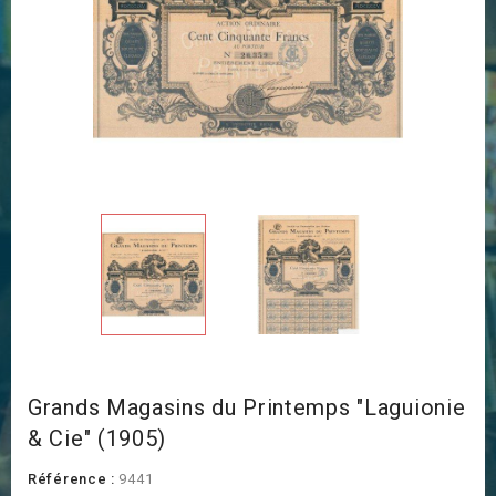
Grands Magasins du Printemps "Laguionie
& Cie" (1905)
Référence :
9441