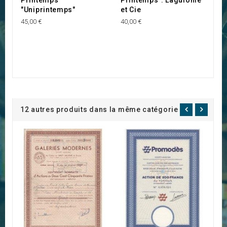
"Uniprintemps"
et Cie
45,00 €
40,00 €
12 autres produits dans la même catégorie :