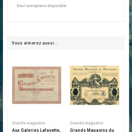
Seul exemplaire disponible.
Vous aimerez aussi...
Grands magasins
Grands magasins
Aux Galeries Lafayette,
Grands Magasins du