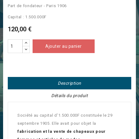
Part de fondateur - Paris 1906
Capital : 1.500.000F
120,00 €
Ajouter au panier
Description
Détails du produit
Société au capital d'1.500.000F constituée le 29
septembre 1905. Elle avait pour objet la
fabrication et la vente de chapeaux pour