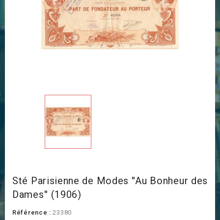
Sté Parisienne de Modes ''Au Bonheur des
Dames'' (1906)
Référence :
23380