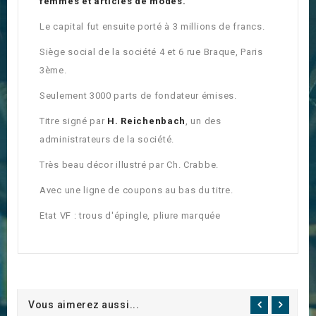
femmes et articles de modes.
Le capital fut ensuite porté à 3 millions de francs.
Siège social de la société 4 et 6 rue Braque, Paris
3ème.
Seulement 3000 parts de fondateur émises.
Titre signé par
H. Reichenbach
, un des
administrateurs de la société.
Très beau décor illustré par Ch. Crabbe.
Avec une ligne de coupons au bas du titre.
Etat VF : trous d'épingle, pliure marquée
Vous aimerez aussi...